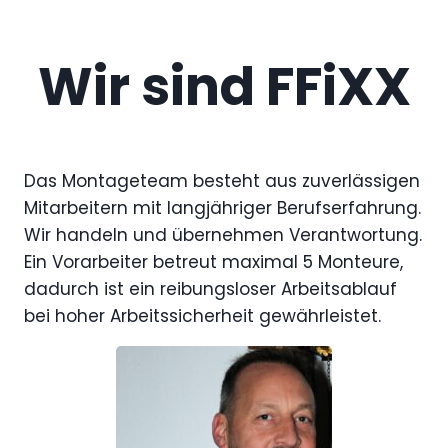
Wir sind FFiXX
Das Montageteam besteht aus zuverlässigen
Mitarbeitern mit langjähriger Berufserfahrung.
Wir handeln und übernehmen Verantwortung.
Ein Vorarbeiter betreut maximal 5 Monteure,
dadurch ist ein reibungsloser Arbeitsablauf
bei hoher Arbeitssicherheit gewährleistet.