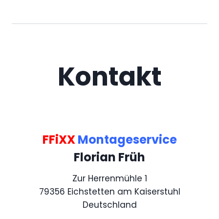
Kontakt
FFiXX
Montageservice
Florian Früh
Zur Herrenmühle 1
79356 Eichstetten am Kaiserstuhl
Deutschland