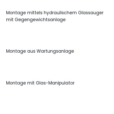
Montage mittels hydraulischem Glassauger
mit Gegengewichtsanlage
Montage aus Wartungsanlage
Montage mit Glas-Manipulator