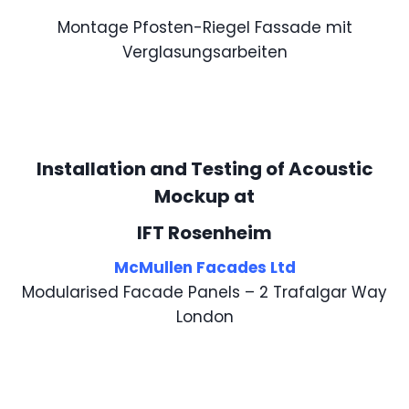
Montage Pfosten-Riegel Fassade mit
Verglasungsarbeiten
Installation and Testing of Acoustic
Mockup at
IFT Rosenheim
McMullen Facades Ltd
Modularised Facade Panels – 2 Trafalgar Way
London