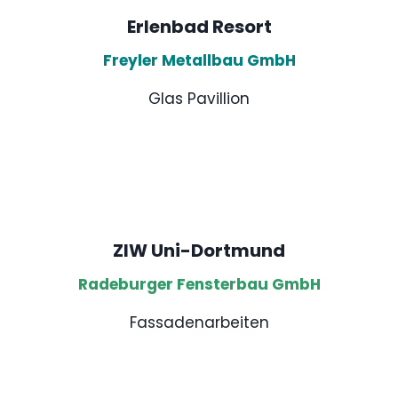
Erlenbad Resort
Freyler Metallbau GmbH
Glas Pavillion
ZIW Uni-Dortmund
Radeburger Fensterbau GmbH
Fassadenarbeiten