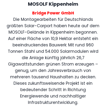
MOSOLF Kippenheim
Bridge Power GmbH
Die Montagearbeiten für Deutschlands
größten Solar-Carport haben heute auf dem
MOSOLF-Gelände in Kippenheim begonnen.
Auf einer Fläche von 10,9 Hektar entsteht ein
beeindruckendes Bauwerk: Mit rund 960
Tonnen Stahl und 54.000 Solarmodulen wird
die Anlage künftig jährlich 26,7
Gigawattstunden grünen Strom erzeugen –
genug, um den Jahresverbrauch von
mehreren tausend Haushalten zu decken.
Dieses zukunftsweisende Projekt ist ein
bedeutender Schritt in Richtung
Energiewende und nachhaltiger
Infrastrukturentwicklung.