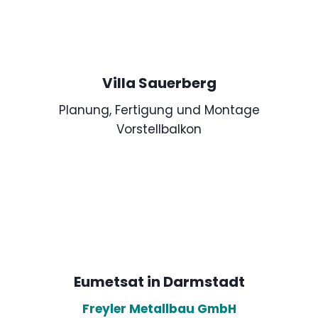
Villa Sauerberg
Planung, Fertigung und Montage
Vorstellbalkon
Eumetsat in Darmstadt
Freyler Metallbau GmbH