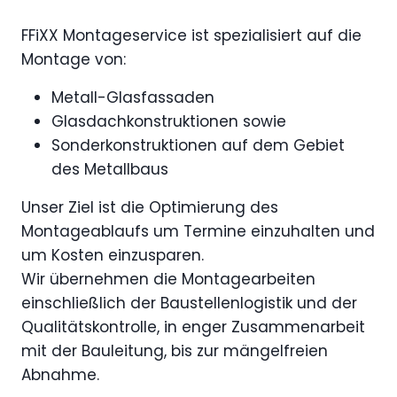
FFiXX Montageservice ist spezialisiert auf die
Montage von:
Metall-Glasfassaden
Glasdachkonstruktionen sowie
Sonderkonstruktionen auf dem Gebiet
des Metallbaus
Unser Ziel ist die Optimierung des
Montageablaufs um Termine einzuhalten und
um Kosten einzusparen.
Wir übernehmen die Montagearbeiten
einschließlich der Baustellenlogistik und der
Qualitätskontrolle, in enger Zusammenarbeit
mit der Bauleitung, bis zur mängelfreien
Abnahme.