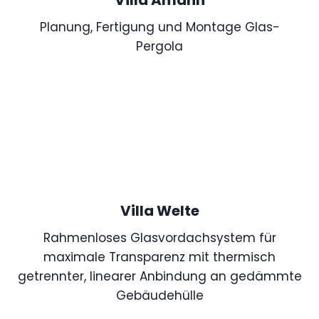
Planung, Fertigung und Montage Glas-
Pergola
Villa Welte
Rahmenloses Glasvordachsystem für
maximale Transparenz mit thermisch
getrennter, linearer Anbindung an gedämmte
Gebäudehülle