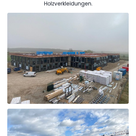
Holzverkleidungen.