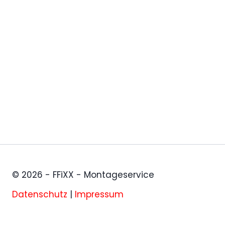
© 2026 - FFiXX - Montageservice
Datenschutz
|
Impressum