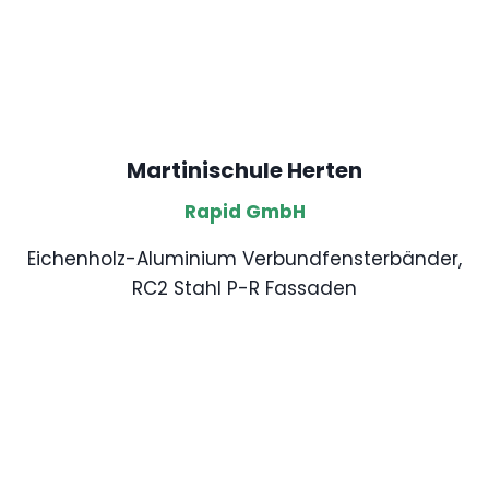
Martinischule Herten
Rapid GmbH
Eichenholz-Aluminium Verbundfensterbänder,
RC2 Stahl P-R Fassaden