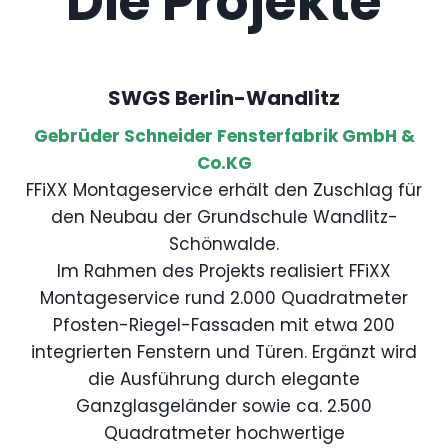
Die Projekte
SWGS Berlin-Wandlitz
Gebrüder Schneider Fensterfabrik GmbH &
Co.KG
FFiXX Montageservice erhält den Zuschlag für
den Neubau der Grundschule Wandlitz-
Schönwalde.
Im Rahmen des Projekts realisiert FFiXX
Montageservice rund 2.000 Quadratmeter
Pfosten-Riegel-Fassaden mit etwa 200
integrierten Fenstern und Türen. Ergänzt wird
die Ausführung durch elegante
Ganzglasgeländer sowie ca. 2.500
Quadratmeter hochwertige