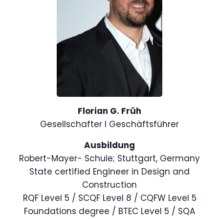
Florian G. Früh
Gesellschafter I Geschäftsführer
Ausbildung
Robert-Mayer- Schule; Stuttgart, Germany
State certified Engineer in Design and
Construction
RQF Level 5 / SCQF Level 8 / CQFW Level 5
Foundations degree / BTEC Level 5 / SQA