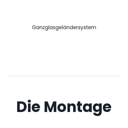
Ganzglasgeländersystem
Die Montage