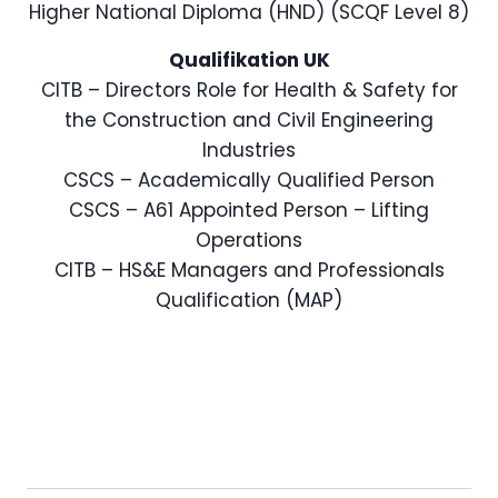
Higher National Diploma (HND) (SCQF Level 8)
Qualifikation UK
CITB – Directors Role for Health & Safety for
the Construction and Civil Engineering
Industries
CSCS – Academically Qualified Person
CSCS – A61 Appointed Person – Lifting
Operations
CITB – HS&E Managers and Professionals
Qualification (MAP)