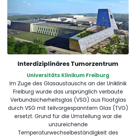
Interdiziplinäres Tumorzentrum
Universitäts Klinikum Freiburg
Im Zuge des Glasaustauschs an der Uniklinik
Freiburg wurde das ursprünglich verbaute
Verbundsicherheitsglas (VSG) aus Floatglas
durch VSG mit teilvorgespanntem Glas (TVG)
ersetzt. Grund für die Umstellung war die
unzureichende
Temperaturwechselbeständigkeit des