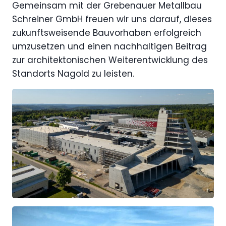
Gemeinsam mit der Grebenauer Metallbau
Schreiner GmbH freuen wir uns darauf, dieses
zukunftsweisende Bauvorhaben erfolgreich
umzusetzen und einen nachhaltigen Beitrag
zur architektonischen Weiterentwicklung des
Standorts Nagold zu leisten.