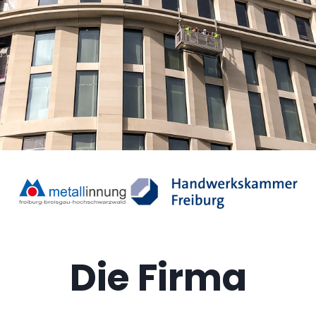
Die Firma