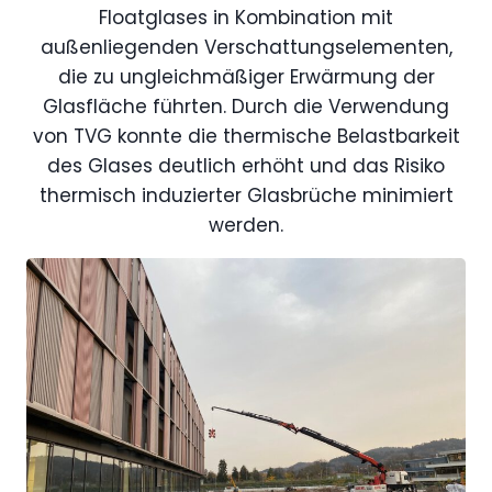
Floatglases in Kombination mit
außenliegenden Verschattungselementen,
die zu ungleichmäßiger Erwärmung der
Glasfläche führten. Durch die Verwendung
von TVG konnte die thermische Belastbarkeit
des Glases deutlich erhöht und das Risiko
thermisch induzierter Glasbrüche minimiert
werden.