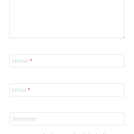
Name
*
Email
*
Webseite