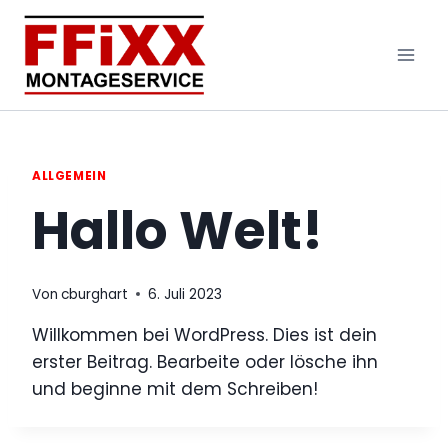
Zum
Inhalt
springen
ALLGEMEIN
Hallo Welt!
Von
cburghart
6. Juli 2023
Willkommen bei WordPress. Dies ist dein
erster Beitrag. Bearbeite oder lösche ihn
und beginne mit dem Schreiben!