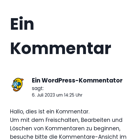
Ein
Kommentar
Ein WordPress-Kommentator
sagt:
6. Juli 2023 um 14:25 Uhr
Hallo, dies ist ein Kommentar.
Um mit dem Freischalten, Bearbeiten und
Löschen von Kommentaren zu beginnen,
besuche bitte die Kommentare-Ansicht im