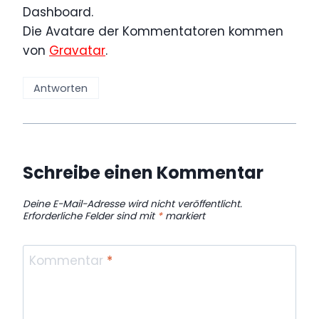
Dashboard.
Die Avatare der Kommentatoren kommen
von
Gravatar
.
Antworten
Schreibe einen Kommentar
Deine E-Mail-Adresse wird nicht veröffentlicht.
Erforderliche Felder sind mit
*
markiert
Kommentar
*